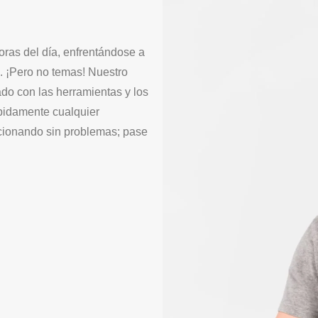
oras del día, enfrentándose a
. ¡Pero no temas! Nuestro
do con las herramientas y los
pidamente cualquier
cionando sin problemas; pase