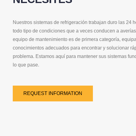
Nuestros sistemas de refrigeración trabajan duro las 24 h
todo tipo de condiciones que a veces conducen a averías
equipo de mantenimiento es de primera categoría, equipa
conocimientos adecuados para encontrar y solucionar rá
problema. Estamos aquí para mantener sus sistemas fun
lo que pase.
REQUEST INFORMATION