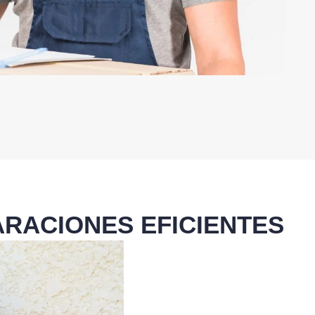
RACIONES EFICIENTES