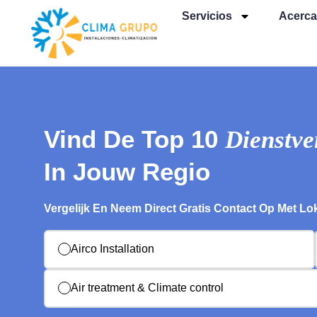
Servicios
Acerca
Vind De Top 10
Dienstve
In Jouw Regio
Vergelijk En Neem Direct Gratis Contact Op Met Lo
Airco Installation
Air treatment & Climate control