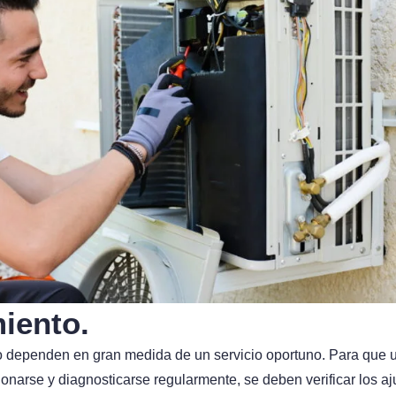
iento.
ado dependen en gran medida de un servicio oportuno. Para que 
ionarse y diagnosticarse regularmente, se deben verificar los a