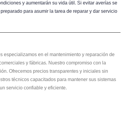
diciones y aumentarán su vida útil. Si evitar averías se
preparado para asumir la tarea de reparar y dar servicio
os especializamos en el mantenimiento y reparación de
 comerciales y fábricas. Nuestro compromiso con la
ción. Ofrecemos precios transparentes y iniciales sin
estros técnicos capacitados para mantener sus sistemas
 servicio confiable y eficiente.