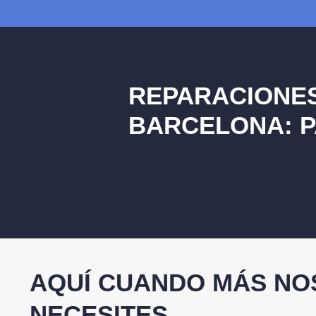
REPARACIONES
BARCELONA: P
AQUÍ CUANDO MÁS NO
NECESITES