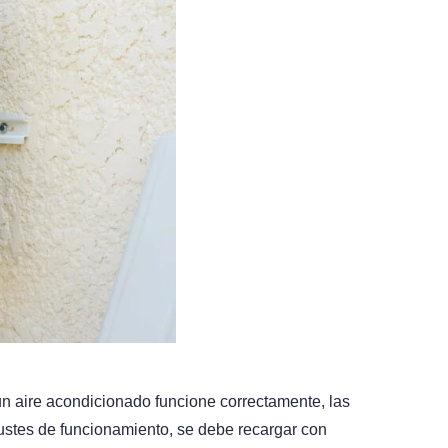
un aire acondicionado funcione correctamente, las
justes de funcionamiento, se debe recargar con