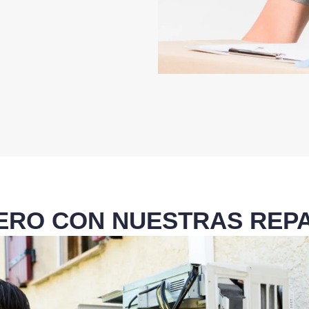
NERO CON NUESTRAS REPA