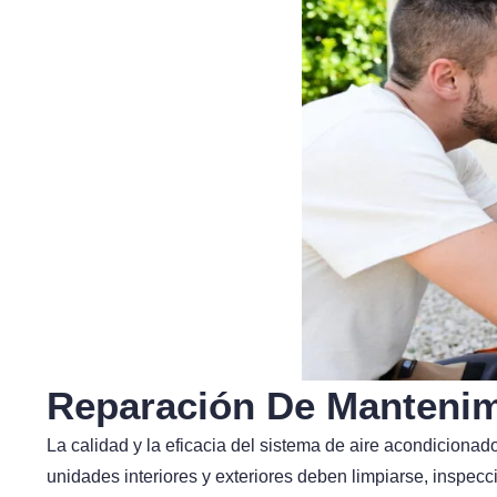
Reparación De Mantenim
La calidad y la eficacia del sistema de aire acondicion
unidades interiores y exteriores deben limpiarse, inspecc