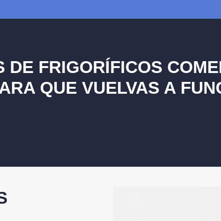
 DE FRIGORÍFICOS COME
ARA QUE VUELVAS A FUN
S