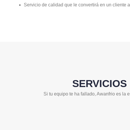
Servicio de calidad que le convertirá en un cliente a
SERVICIOS
Si tu equipo te ha fallado, Awanfrio es l