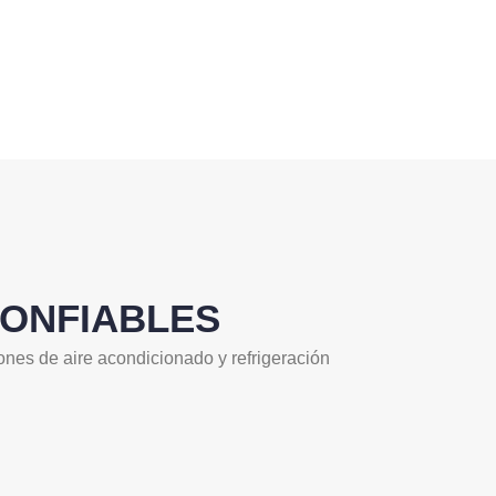
CONFIABLES
ones de aire acondicionado y refrigeración