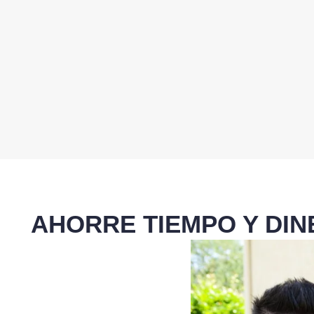
AHORRE TIEMPO Y DI