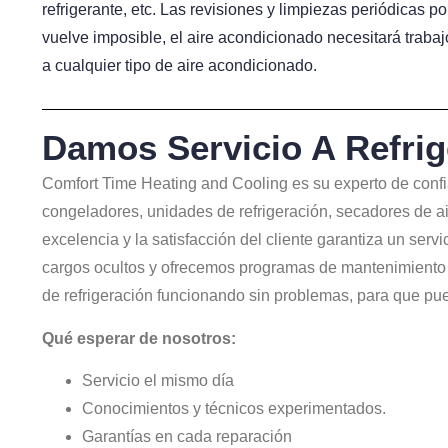
refrigerante, etc. Las revisiones y limpiezas periódicas 
vuelve imposible, el aire acondicionado necesitará trabaj
a cualquier tipo de aire acondicionado.
Damos Servicio A Refrig
Comfort Time Heating and Cooling es su experto de confi
congeladores, unidades de refrigeración, secadores de ai
excelencia y la satisfacción del cliente garantiza un serv
cargos ocultos y ofrecemos programas de mantenimiento p
de refrigeración funcionando sin problemas, para que pue
Qué esperar de nosotros:
Servicio el mismo día
Conocimientos y técnicos experimentados.
Garantías en cada reparación