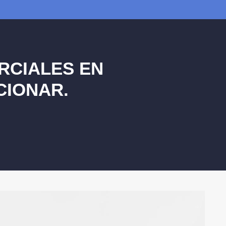
RCIALES EN
CIONAR.